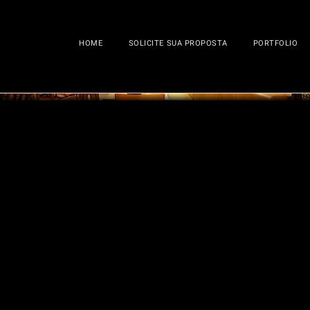
HOME
SOLICITE SUA PROPOSTA
PORTFOLIO