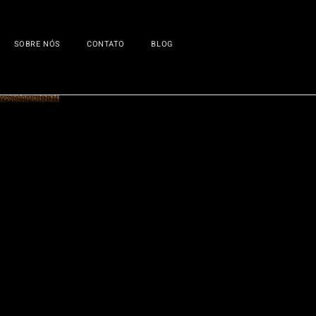
SOBRE NÓS
CONTATO
BLOG